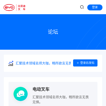
登录
论坛
登录后发帖
汇聚技术领域名师大咖，畅所欲言无畏无惧。
电动叉车
汇聚技术领域名师大咖，畅所欲言无畏
无惧。