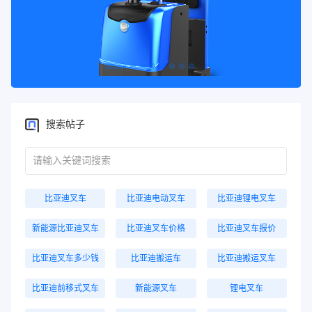
搜索帖子
比亚迪叉车
比亚迪电动叉车
比亚迪锂电叉车
新能源比亚迪叉车
比亚迪叉车价格
比亚迪叉车报价
比亚迪叉车多少钱
比亚迪搬运车
比亚迪搬运叉车
比亚迪前移式叉车
新能源叉车
锂电叉车