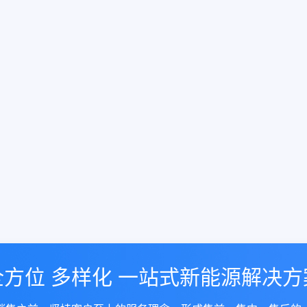
全方位 多样化 一站式新能源解决方