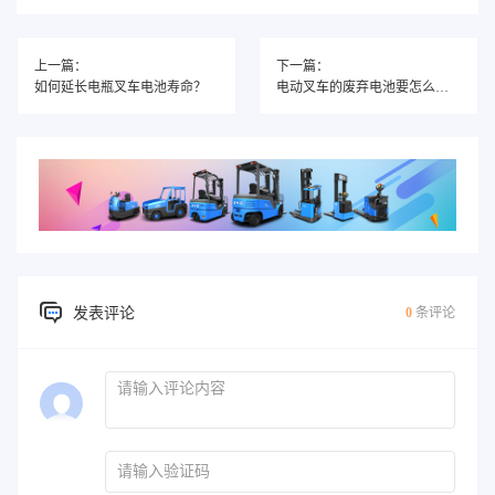
上一篇：
下一篇：
如何延长电瓶叉车电池寿命？
电动叉车的废弃电池要怎么处理？
发表评论
0
条评论