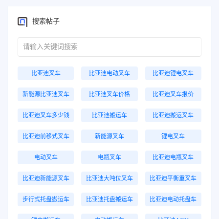
搜索帖子
比亚迪叉车
比亚迪电动叉车
比亚迪锂电叉车
新能源比亚迪叉车
比亚迪叉车价格
比亚迪叉车报价
比亚迪叉车多少钱
比亚迪搬运车
比亚迪搬运叉车
比亚迪前移式叉车
新能源叉车
锂电叉车
电动叉车
电瓶叉车
比亚迪电瓶叉车
比亚迪新能源叉车
比亚迪大吨位叉车
比亚迪平衡重叉车
步行式托盘搬运车
比亚迪托盘搬运车
比亚迪电动托盘车