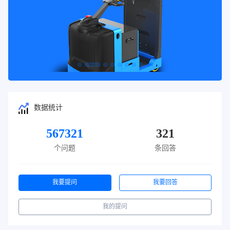
数据统计
567321
321
个问题
条回答
我要提问
我要回答
我的提问