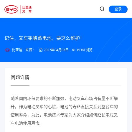
登录
记住，叉车铅酸蓄电池，要这么维护！
比亚迪
来源：
2022年04月03日
19381浏览
问题详情
随着国内环保要求的不断加强，电动叉车市场占有量不断攀
升。作为电动叉车的心脏，电池的寿命直接关系到整台车的
使用寿命，为此，电池技术专家为大家介绍如何延长电瓶叉
车电池使用寿命。