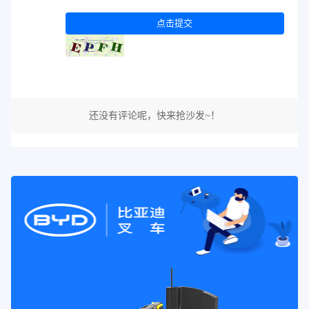
点击提交
还没有评论呢，快来抢沙发~！