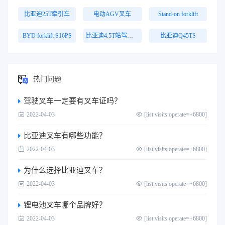
比亚迪25T牵引车
电动AGV叉车
Stand-on forklift
BYD forklift S16PS
比亚迪4.5T站驾式牵引车
比亚迪Q45TS
热门问题
驾驶叉车一定要有叉车证吗？
2022-04-03
[list:visits operate=+6800]
比亚迪叉车有哪些功能？
2022-04-03
[list:visits operate=+6800]
为什么选择比亚迪叉车？
2022-04-03
[list:visits operate=+6800]
锂电池叉车哪个品牌好？
2022-04-03
[list:visits operate=+6800]